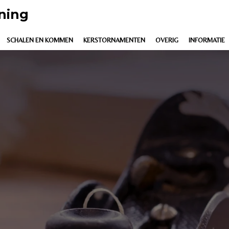
ning
SCHALEN EN KOMMEN
KERSTORNAMENTEN
OVERIG
INFORMATIE