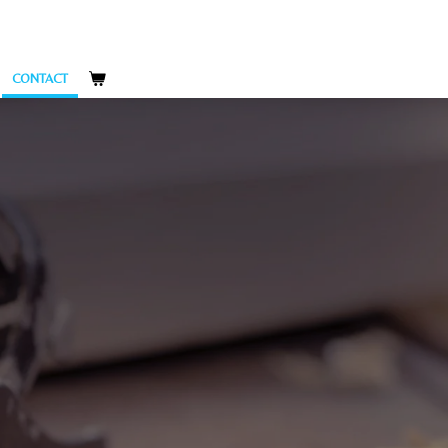
CONTACT