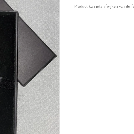
Product kan iets afwijken van de f