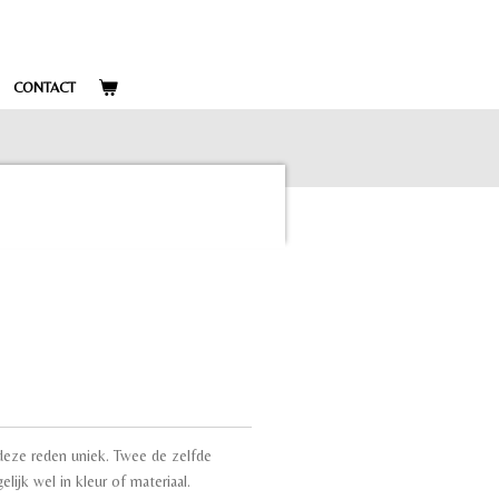
CONTACT
eze reden uniek. Twee de zelfde
elijk wel in kleur of materiaal.