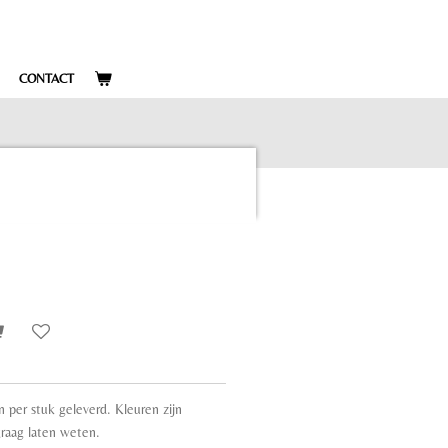
CONTACT
 per stuk geleverd. Kleuren zijn
graag laten weten.