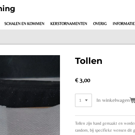
ning
SCHALEN EN KOMMEN
KERSTORNAMENTEN
OVERIG
INFORMATIE
Tollen
€ 3,00
In winkelwagen
Tollen zijn hand gemaakt en worden
random, bij specifieke wensen dit 